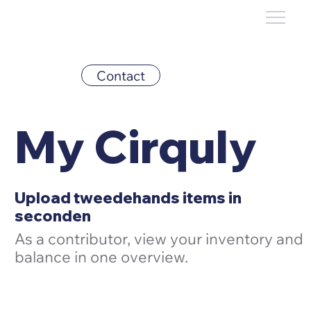
Contact
My Cirquly
Upload tweedehands items in
seconden
As a contributor, view your inventory and
balance in one overview.