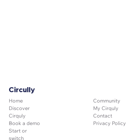
Circully
Community
Home
My Cirquly
Discover
Contact
Cirquly
Privacy Policy
Book a demo
Start or
switch