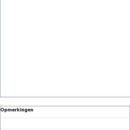
Opmerkingen