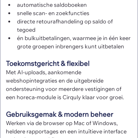
automatische saldoboeken
snelle scan- en zoekfuncties
directe retourafhandeling op saldo of 
tegoed
én bulkuitbetalingen,
waarmee je in één keer 
grote groepen inbrengers kunt uitbetalen
Toekomstgericht & flexibel
Met AI-uploads, aankomende 
webshopintegraties en de uitgebreide 
ondersteuning voor meerdere vestigingen of 
een horeca-module is Cirquly klaar voor groei.
Gebruiksgemak & modern beheer
Werken via de browser op Mac of Windows, 
heldere rapportages en een intuïtieve interface 