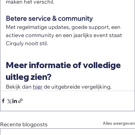
maken het verschil.
Betere service & community
Met regelmatige updates, goede support, een 
actieve community en een jaarlijks event staat 
Cirquly nooit stil.
Meer informatie of volledige 
uitleg zien?
Bekijk dan 
hier
 de uitgebreide vergelijking.
Alles weergeven
Recente blogposts