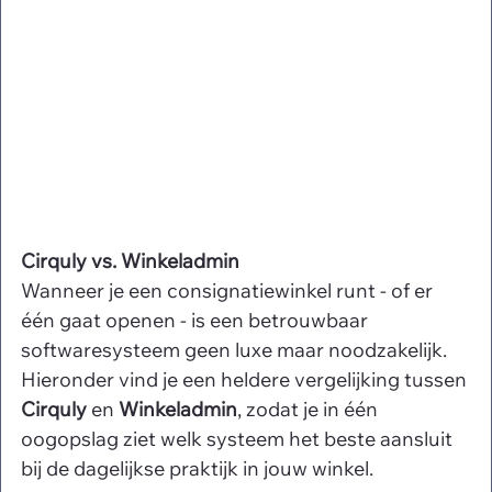
Cirquly vs. Winkeladmin 
Wanneer je een consignatiewinkel runt - of er 
één gaat openen - is een betrouwbaar 
softwaresysteem geen luxe maar noodzakelijk. 
Hieronder vind je een heldere vergelijking tussen 
Cirquly
 en 
Winkeladmin
, zodat je in één 
oogopslag ziet welk systeem het beste aansluit 
bij de dagelijkse praktijk in jouw winkel.