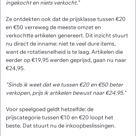
ingekocht en niets verkocht."
Ze ontdekten ook dat de prijsklasse tussen €20 
en €50 verreweg de meeste omzet en 
verkochtte artikelen genereert. Dit inzicht stuurt 
nu direct de inname: niet te veel dure items, 
want de rotatiesnelheid is te laag. Artikelen die 
eerder op €19,95 werden geprijsd, gaan nu naar 
€24,95.
"Sinds ik weet dat we tussen €20 en €50 beter 
verkopen, prijs ik artikelen bewust naar €24,95."
Voor speelgoed geldt hetzelfde: de 
prijscategorie tussen €10 en €20 loopt het 
beste. Dat stuurt nu de inkoopbeslissingen.