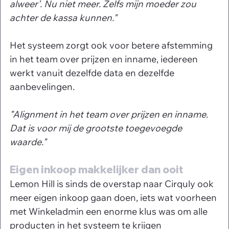
alweer'. Nu niet meer. Zelfs mijn moeder zou 
achter de kassa kunnen."
Het systeem zorgt ook voor betere afstemming 
in het team over prijzen en inname, iedereen 
werkt vanuit dezelfde data en dezelfde 
aanbevelingen.
"Alignment in het team over prijzen en inname. 
Dat is voor mij de grootste toegevoegde 
waarde."
Eigen inkoop makkelijker dan ooit
Lemon Hill is sinds de overstap naar Cirquly ook 
meer eigen inkoop gaan doen, iets wat voorheen 
met Winkeladmin een enorme klus was om alle 
producten in het systeem te krijgen