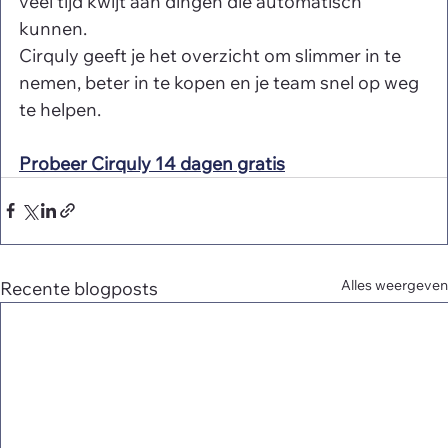
veel tijd kwijt aan dingen die automatisch 
kunnen.
Cirquly geeft je het overzicht om slimmer in te 
nemen, beter in te kopen en je team snel op weg 
te helpen.
Probeer Cirquly 14 dagen gratis
Alles weergeven
Recente blogposts