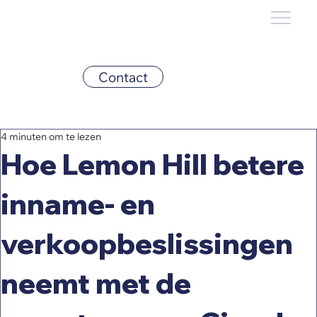
Contact
4 minuten om te lezen
Hoe Lemon Hill betere
inname- en
verkoopbeslissingen
neemt met de