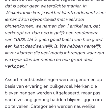
dat is zeker geen waterdichte manier. In 
Winkeladmin kon je wel het klantrendement zien: 
iemand kon bijvoorbeeld met veel zooi 
binnenkomen, we namen dan 1 artikel aan, dat 
verkoopt en  dan heb je gelijk een rendement 
van 100%. Dit is geen goed beeld van hoe goed 
een klant daadwerkelijk is. We hebben namelijk 
liever klanten die veel moois inbrengen waarvan 
we bijna alles aannemen en een groot deel 
verkopen.”
Assortimentsbeslissingen werden genomen op 
basis van ervaring en buikgevoel. Merken die 
bleven hangen werden uitgefaseerd, maar pas 
nadat ze lang genoeg hadden blijven liggen om 
op te vallen. Categorieën werden nauwelijks 