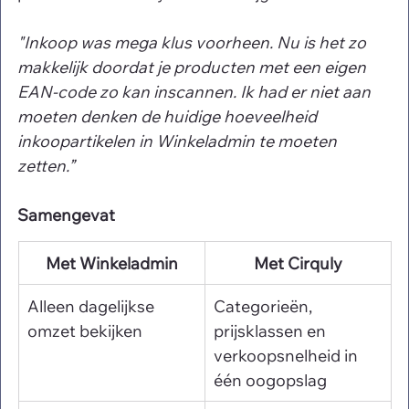
"Inkoop was mega klus voorheen. Nu is het zo 
makkelijk doordat je producten met een eigen 
EAN-code zo kan inscannen. Ik had er niet aan 
moeten denken de huidige hoeveelheid 
inkoopartikelen in Winkeladmin te moeten 
zetten.”
Samengevat
Met Winkeladmin
Met Cirquly
Alleen dagelijkse 
Categorieën, 
omzet bekijken
prijsklassen en 
verkoopsnelheid in 
één oogopslag