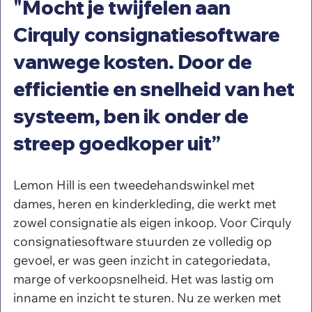
"Mocht je twijfelen aan 
Cirquly consignatiesoftware 
vanwege kosten. Door de 
efficientie en snelheid van het 
systeem, ben ik onder de 
streep goedkoper uit”
Lemon Hill is een tweedehandswinkel met 
dames, heren en kinderkleding, die werkt met 
zowel consignatie als eigen inkoop. Voor Cirquly 
consignatiesoftware stuurden ze volledig op 
gevoel, er was geen inzicht in categoriedata, 
marge of verkoopsnelheid. Het was lastig om 
inname en inzicht te sturen. Nu ze werken met 