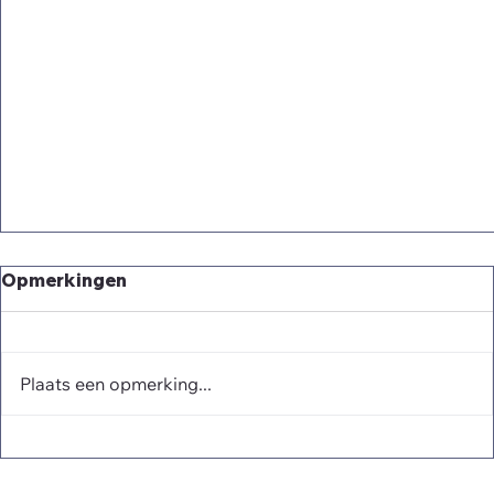
Opmerkingen
Plaats een opmerking...